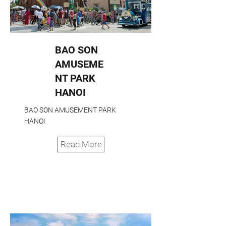
BAO SON
AMUSEME
NT PARK
HANOI
BAO SON AMUSEMENT PARK
HANOI
Read More