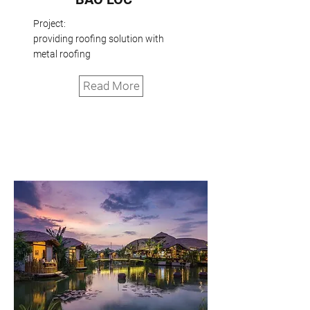
Project:
providing roofing solution with
metal roofing
Read More