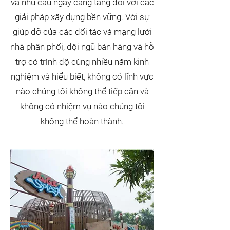
và nhu cầu ngày càng tăng đối với các
giải pháp xây dựng bền vững. Với sự
giúp đỡ của các đối tác và mạng lưới
nhà phân phối, đội ngũ bán hàng và hỗ
trợ có trình độ cùng nhiều năm kinh
nghiệm và hiểu biết, không có lĩnh vực
nào chúng tôi không thể tiếp cận và
không có nhiệm vụ nào chúng tôi
không thể hoàn thành.