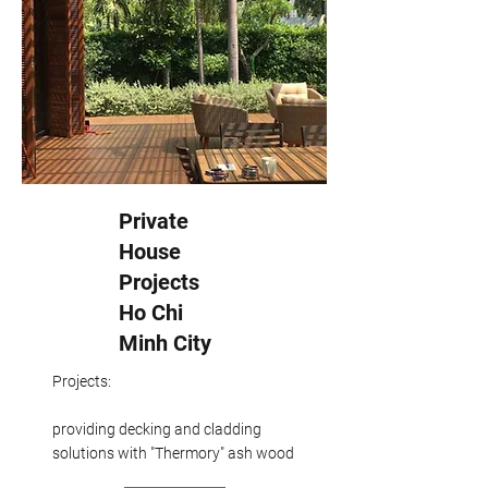
Private
House
Projects
Ho Chi
Minh City
Projects:
providing decking and cladding
solutions with "Thermory" ash wood