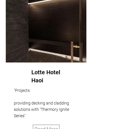
Lotte Hotel
Haoi
"Projects:
providing decking and cladding
solutions with "Thermory Ignite
Series"