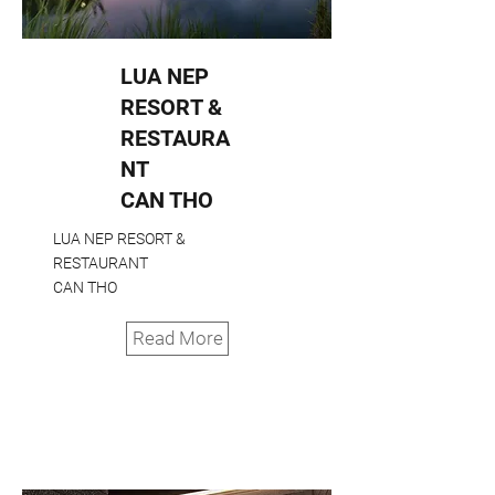
LUA NEP
RESORT &
RESTAURA
NT
CAN THO
LUA NEP RESORT &
RESTAURANT
CAN THO
Read More