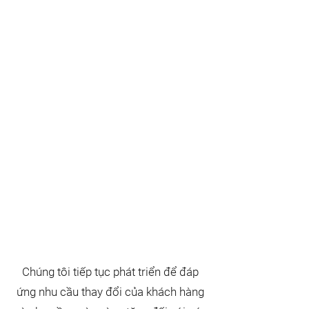
Chúng tôi tiếp tục phát triển để đáp
ứng nhu cầu thay đổi của khách hàng