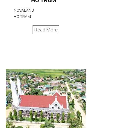
HO TRAM
NOVALAND
HO TRAM
Read More